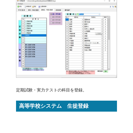
定期試験・実力テストの科目を登録。
高等学校システム 生徒登録