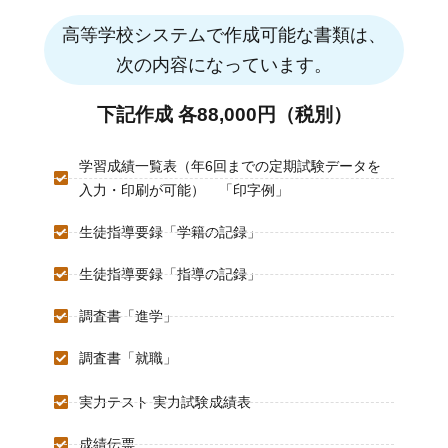
高等学校システムで作成可能な書類は、
次の内容になっています。
下記作成 各88,000円（税別）
学習成績一覧表（年6回までの定期試験データを
入力・印刷が可能） 「印字例」
生徒指導要録「学籍の記録」
生徒指導要録「指導の記録」
調査書「進学」
調査書「就職」
実力テスト 実力試験成績表
成績伝票