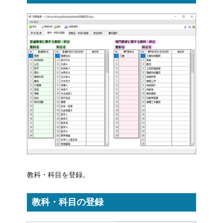
教科・科目を登録。
教科・科目の登録