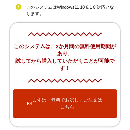
このシステムはWindows11 10 8.1 8 対応とな
ります。
このシステムは、2か月間の無料使用期間が
あり、
試してから購入していただくことが可能で
す！
まずは「無料でお試し」ご注文は
こちら