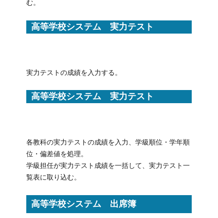
む。
高等学校システム 実力テスト
実力テストの成績を入力する。
高等学校システム 実力テスト
各教科の実力テストの成績を入力、学級順位・学年順
位・偏差値を処理。
学級担任が実力テスト成績を一括して、実力テスト一
覧表に取り込む。
高等学校システム 出席簿