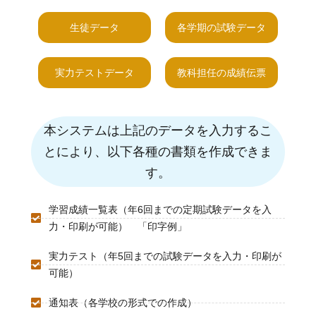
生徒データ
各学期の試験データ
実力テストデータ
教科担任の成績伝票
本システムは上記のデータを入力するこ
とにより、以下各種の書類を作成できま
す。
学習成績一覧表（年6回までの定期試験データを入
力・印刷が可能） 「印字例」
実力テスト（年5回までの試験データを入力・印刷が
可能）
通知表（各学校の形式での作成）