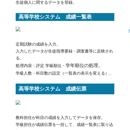
生徒個人に関するデータを登録。
高等学校システム 成績一覧表
定期試験の成績を入力。
入力したデータが生徒指導要録・調査書等に反映され
る。
学年順位の処理。
処理内容：評定 学級順位・
学級人数・科目数の設定（一覧表の表示を変える）。
高等学校システム 成績伝票
教科担任が科目の成績を入力してデータを保存。
学級担任が成績伝票を一括して、成績一覧表に取り込