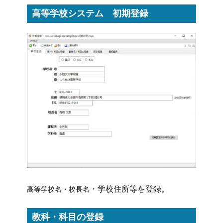
高等学校システム 初期登録
・
学校住所等を登録。
高等学校名・校長名
教科・科目の登録