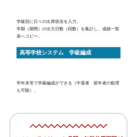
学級別に日々の出席状況を入力。
学期（期間）の出欠日数（回数）を集計し、成績一覧
表へコピー。
高等学校システム 学級編成
学年末等で学級編成ができる（中退者 留年者の処理
も可能）。