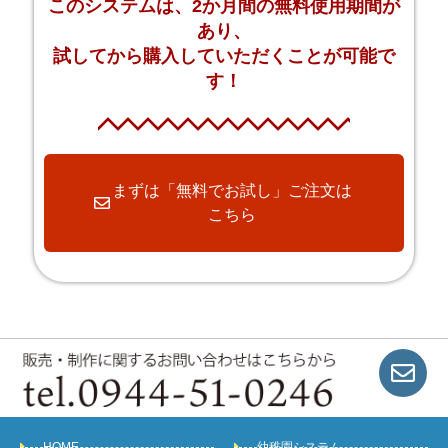
このシステムは、2か月間の無料使用期間が
あり、
試してから購入していただくことが可能で
す！
まずは「無料でお試し」ご注文は
こちら
HOME
幼稚園システム